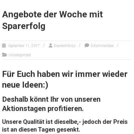
Angebote der Woche mit
Sparerfolg
September 11, 2017
DoenerImbiss
0 Kommentare
Uncategorized
Für Euch haben wir immer wieder
neue Ideen:)
Deshalb könnt Ihr von unseren
Aktionstagen profitieren.
Unsere Qualität ist dieselbe,- jedoch der Preis
ist an diesen Tagen gesenkt.