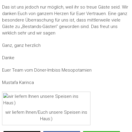
Das ist uns jedoch nur möglich, weil ihr so treue Gäste seid. Wir
danken Euch von ganzem Herzen für Euer Vertrauen. Eine ganz
besondere Überraschung für uns ist, dass mittlerweile viele
Gäste zu „Bestands-Gästen“ geworden sind. Das freut uns
wirklich sehr und wir sagen
Ganz, ganz herzlich
Danke
Euer Team vom Döner-Imbiss Mesopotamien
Mustafa Karinca
wir liefern Ihnen/Euch unsere Speisen ins
Haus:)