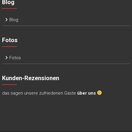
Blog
Blog
Fotos
Fotos
Kunden-Rezensionen
das sagen unsere zufriedenen Gäste
über uns