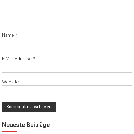
Name
*
E-Mail-Adresse
*
Website
Neueste Beiträge