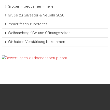
Größer – bequemer – heller
Grüße zu Silvester & Neujahr 2020
Immer frisch zubereitet
Weihnachtsgrüße und Öffnungszeiten
Wir haben Verstärkung bekommen