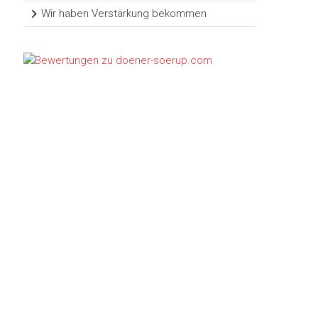
Wir haben Verstärkung bekommen