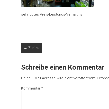
sehr gutes Preis-Leistungs-Verhältnis
← Zurück
Schreibe einen Kommentar
Deine E-Mail-Adresse wird nicht veröffentlicht.
Erforde
Kommentar
*