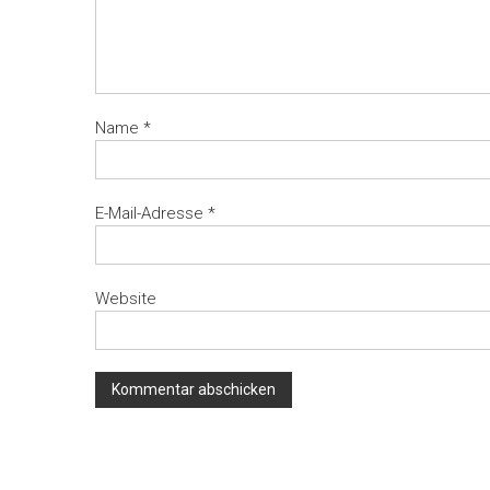
Name
*
E-Mail-Adresse
*
Website