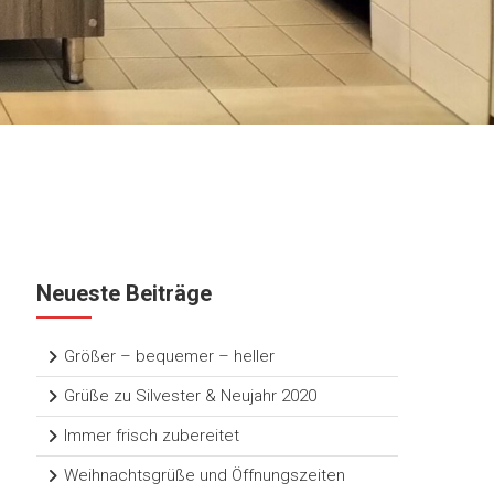
Neueste Beiträge
Größer – bequemer – heller
Grüße zu Silvester & Neujahr 2020
Immer frisch zubereitet
Weihnachtsgrüße und Öffnungszeiten