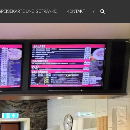
SPEISEKARTE UND GETRÄNKE
KONTAKT