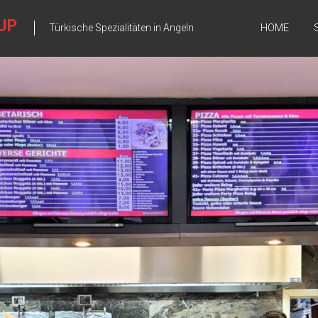
UP
HOME
Türkische Spezialitäten in Angeln