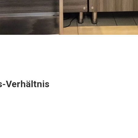
s-Verhältnis