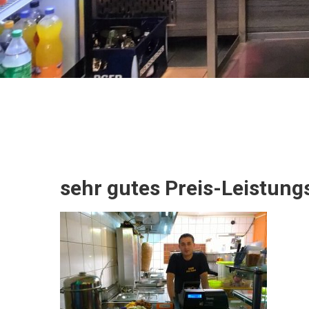
sehr gutes Preis-Leistung