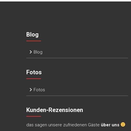
Blog
Blog
Fotos
Fotos
Kunden-Rezensionen
das sagen unsere zufriedenen Gäste
über uns