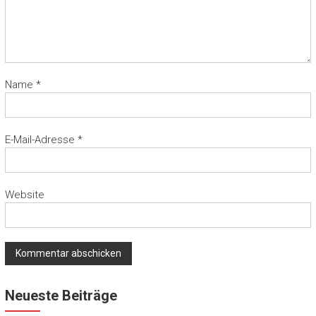
Name
*
E-Mail-Adresse
*
Website
Neueste Beiträge