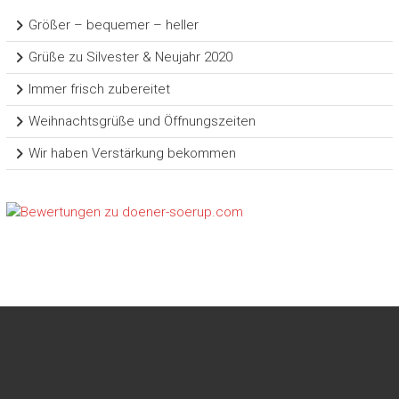
Größer – bequemer – heller
Grüße zu Silvester & Neujahr 2020
Immer frisch zubereitet
Weihnachtsgrüße und Öffnungszeiten
Wir haben Verstärkung bekommen