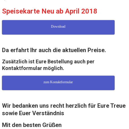
Speisekarte Neu ab April 2018
Download
Da erfahrt Ihr auch die aktuellen Preise.
Zusätzlich ist Eure Bestellung auch per
Kontaktformular möglich.
zum Kontaktformular
Wir bedanken uns recht herzlich für Eure Treue
sowie Euer Verständnis
Mit den besten Grüßen