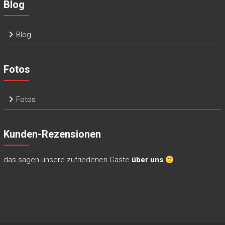
Blog
Blog
Fotos
Fotos
Kunden-Rezensionen
das sagen unsere zufriedenen Gäste
über uns