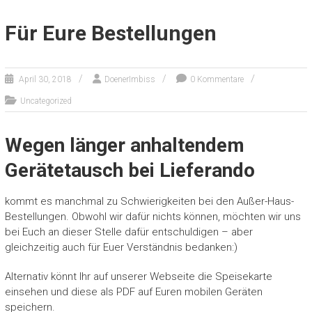
Für Eure Bestellungen
April 30, 2018
DoenerImbiss
0 Kommentare
Uncategorized
Wegen länger anhaltendem
Gerätetausch bei Lieferando
kommt es manchmal zu Schwierigkeiten bei den Außer-Haus-
Bestellungen. Obwohl wir dafür nichts können, möchten wir uns
bei Euch an dieser Stelle dafür entschuldigen – aber
gleichzeitig auch für Euer Verständnis bedanken:)
Alternativ könnt Ihr auf unserer Webseite die Speisekarte
einsehen und diese als PDF auf Euren mobilen Geräten
speichern.