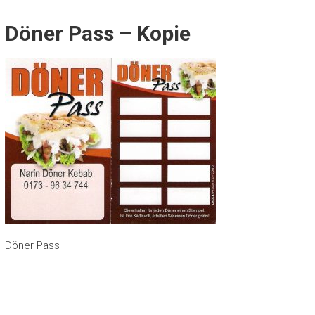
Döner Pass – Kopie
Döner Pass