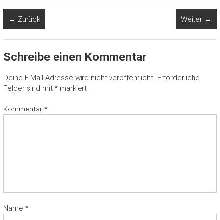
← Zurück
Weiter →
Schreibe einen Kommentar
Deine E-Mail-Adresse wird nicht veröffentlicht.
Erforderliche
Felder sind mit
*
markiert
Kommentar
*
Name
*