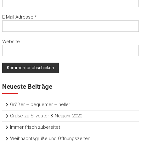
E-Mail-Adresse
*
Website
Neueste Beiträge
Größer – bequemer – heller
Grüße zu Silvester & Neujahr 2020
Immer frisch zubereitet
Weihnachtsgrüße und Öffnungszeiten