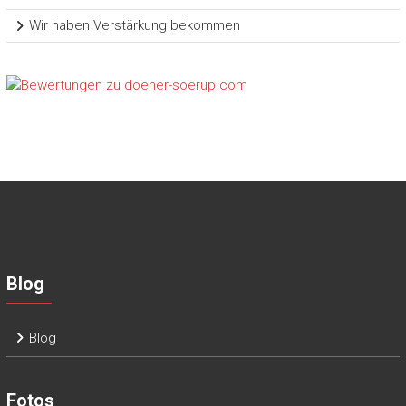
Wir haben Verstärkung bekommen
Blog
Blog
Fotos